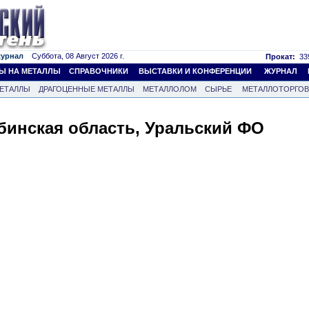
журнал
Суббота, 08 Август 2026 г.
Прокат:
339
Ы НА МЕТАЛЛЫ
СПРАВОЧНИКИ
ВЫСТАВКИ И КОНФЕРЕНЦИИ
ЖУРНАЛ
ЕТАЛЛЫ
ДРАГОЦЕННЫЕ МЕТАЛЛЫ
МЕТАЛЛОЛОМ
СЫРЬЕ
МЕТАЛЛОТОРГО
инская область, Уральский ФО