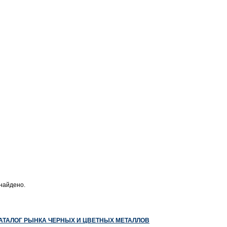
найдено.
КАТАЛОГ РЫНКА ЧЕРНЫХ И ЦВЕТНЫХ МЕТАЛЛОВ