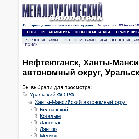
Информационно-аналитический журнал
Воскресенье, 09 Август 202
НОВОСТИ
АНАЛИТИКА
ЦЕНЫ НА МЕТАЛЛЫ
СПРАВОЧНИК
ЧЕРНЫЕ МЕТАЛЛЫ
ЦВЕТНЫЕ МЕТАЛЛЫ
ДРАГОЦЕННЫЕ МЕТАЛ
ПОИСК
Нефтеюганск, Ханты-Манс
автономный округ, Уральс
Вы выбрали для просмотра:
Уральский ФО РФ
Ханты-Мансийский автономный округ
Белоярский
Когалым
Лангепас
Лянтор
Мегион