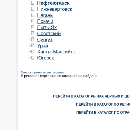
Нефтеюганск
Нижневартовск
Нягань
Покачи
Пыть-Ях
Советский
Сургут
Урай
Ханты-Мансийск
Югорск
Список организаций раздела:
В регионе Нефтеюганск компаний не найдено.
ПЕРЕЙТИ В КАТАЛОГ РЫНКА ЧЕРНЫХ И Ц
ПЕРЕЙТИ В КАТАЛОГ ПО РЕГ
ПЕРЕЙТИ В КАТАЛОГ ПО ОТР