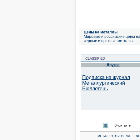
Цены на металлы
Мировые и российские цены н
черные и цветные металлы
CLASSIFIED
Другое
Подписка на журнал
Металлургический
Бюллетень
ВКонтакте
|
МЕТАЛЛОТОРГОВЛЯ
Ч