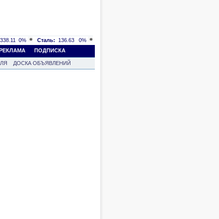
338.11
0%
Сталь:
136.63
0%
РЕКЛАМА
ПОДПИСКА
ВЛЯ
ДОСКА ОБЪЯВЛЕНИЙ