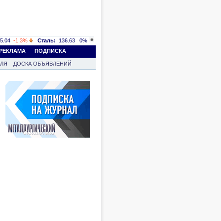
5.04
-1.3%
Сталь:
136.63
0%
РЕКЛАМА
ПОДПИСКА
ВЛЯ
ДОСКА ОБЪЯВЛЕНИЙ