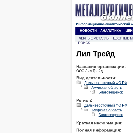
Информационно-аналитический 
НОВОСТИ
АНАЛИТИКА
ЦЕН
ЧЕРНЫЕ МЕТАЛЛЫ
ЦВЕТНЫЕ М
ПОИСК
Лил Трейд
Название организации:
ООО Лил Трейд
Вид деятельности:
Дальневосточный ФО РФ
Амурская область
Благовещенск
Регион:
Дальневосточный ФО РФ
Амурская область
Благовещенск
Краткая информация:
Полная информация: