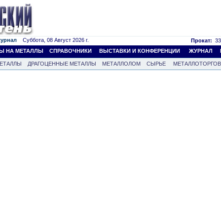
журнал
Суббота, 08 Август 2026 г.
Прокат:
33
Ы НА МЕТАЛЛЫ
СПРАВОЧНИКИ
ВЫСТАВКИ И КОНФЕРЕНЦИИ
ЖУРНАЛ
ЕТАЛЛЫ
ДРАГОЦЕННЫЕ МЕТАЛЛЫ
МЕТАЛЛОЛОМ
СЫРЬЕ
МЕТАЛЛОТОРГО