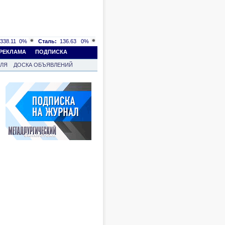
338.11
0%
Сталь:
136.63
0%
РЕКЛАМА
ПОДПИСКА
ВЛЯ
ДОСКА ОБЪЯВЛЕНИЙ