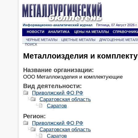
Информационно-аналитический журнал
Пятница, 07 Август 2026 г.
НОВОСТИ
АНАЛИТИКА
ЦЕНЫ НА МЕТАЛЛЫ
СПРАВОЧНИК
ЧЕРНЫЕ МЕТАЛЛЫ
ЦВЕТНЫЕ МЕТАЛЛЫ
ДРАГОЦЕННЫЕ МЕТАЛ
ПОИСК
Металлоизделия и комплект
Название организации:
ООО Металлоизделия и комплектующие
Вид деятельности:
Приволжский ФО РФ
Саратовская область
Саратов
Регион:
Приволжский ФО РФ
Саратовская область
Саратов