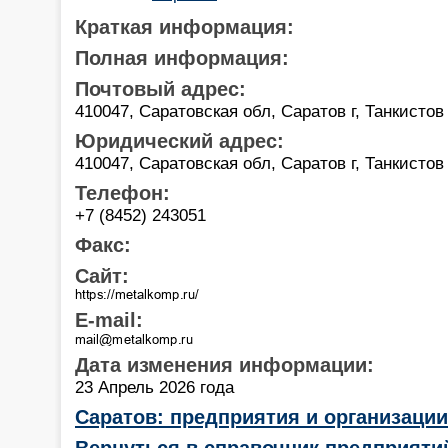
Краткая информация:
Полная информация:
Почтовый адрес:
410047, Саратовская обл, Саратов г, Танкистов
Юридический адрес:
410047, Саратовская обл, Саратов г, Танкистов
Телефон:
+7 (8452) 243051
Факс:
Сайт:
E-mail:
Дата изменения информации:
23 Апрель 2026 года
Саратов: предприятия и организаци