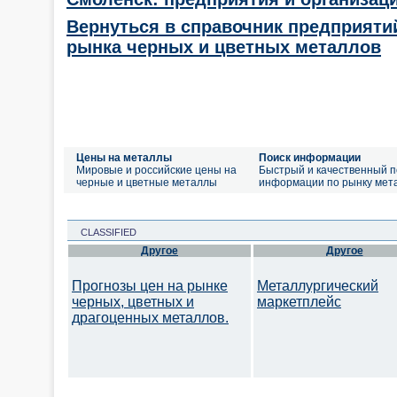
Вернуться в справочник предприяти
рынка черных и цветных металлов
Цены на металлы
Поиск информации
Мировые и российские цены на
Быстрый и качественный п
черные и цветные металлы
информации по рынку мет
CLASSIFIED
Другое
Другое
Прогнозы цен на рынке
Металлургический
черных, цветных и
маркетплейс
драгоценных металлов.