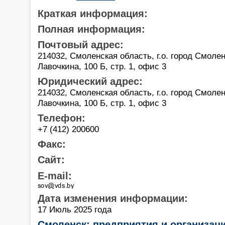
Краткая информация:
Полная информация:
Почтовый адрес:
214032, Смоленская область, г.о. город Смоленс
Лавочкина, 100 Б, стр. 1, офис 3
Юридический адрес:
214032, Смоленская область, г.о. город Смоленс
Лавочкина, 100 Б, стр. 1, офис 3
Телефон:
+7 (412) 200600
Факс:
Сайт:
E-mail:
Дата изменения информации:
17 Июль 2025 года
Смоленск: предприятия и организац