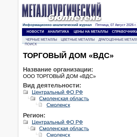
Информационно-аналитический журнал
Пятница, 07 Август 2026 г.
НОВОСТИ
АНАЛИТИКА
ЦЕНЫ НА МЕТАЛЛЫ
СПРАВОЧНИК
ЧЕРНЫЕ МЕТАЛЛЫ
ЦВЕТНЫЕ МЕТАЛЛЫ
ДРАГОЦЕННЫЕ МЕТАЛ
ПОИСК
ТОРГОВЫЙ ДОМ «ВДС»
Название организации:
ООО ТОРГОВЫЙ ДОМ «ВДС»
Вид деятельности:
Центральный ФО РФ
Смоленская область
Смоленск
Регион:
Центральный ФО РФ
Смоленская область
Смоленск