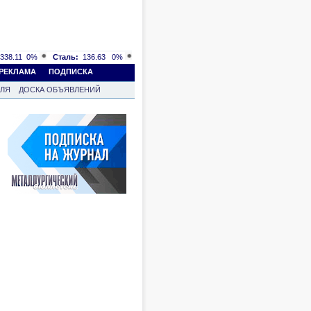
338.11
0%
Сталь:
136.63
0%
РЕКЛАМА
ПОДПИСКА
ВЛЯ
ДОСКА ОБЪЯВЛЕНИЙ