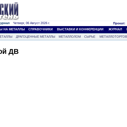
журнал
Четверг, 06 Август 2026 г.
Прокат:
Ы НА МЕТАЛЛЫ
СПРАВОЧНИКИ
ВЫСТАВКИ И КОНФЕРЕНЦИИ
ЖУРНАЛ
ЕТАЛЛЫ
ДРАГОЦЕННЫЕ МЕТАЛЛЫ
МЕТАЛЛОЛОМ
СЫРЬЕ
МЕТАЛЛОТОРГО
ой ДВ