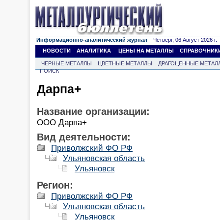
Информационно-аналитический журнал
Четверг, 06 Август 2026 г.
НОВОСТИ
АНАЛИТИКА
ЦЕНЫ НА МЕТАЛЛЫ
СПРАВОЧНИК
ЧЕРНЫЕ МЕТАЛЛЫ
ЦВЕТНЫЕ МЕТАЛЛЫ
ДРАГОЦЕННЫЕ МЕТАЛ
ПОИСК
Дарпа+
Название организации:
ООО Дарпа+
Вид деятельности:
Приволжский ФО РФ
Ульяновская область
Ульяновск
Регион:
Приволжский ФО РФ
Ульяновская область
Ульяновск