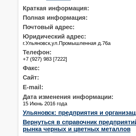
Краткая информация:
Полная информация:
Почтовый адрес:
Юридический адрес:
г.Ульяновск,ул.Промышленная д.76а
Телефон:
+7 (927) 983 [7222]
Факс:
Сайт:
E-mail:
Дата изменения информации:
15 Июнь 2016 года
Ульяновск: предприятия и организа
Вернуться в справочник предприяти
рынка черных и цветных металлов