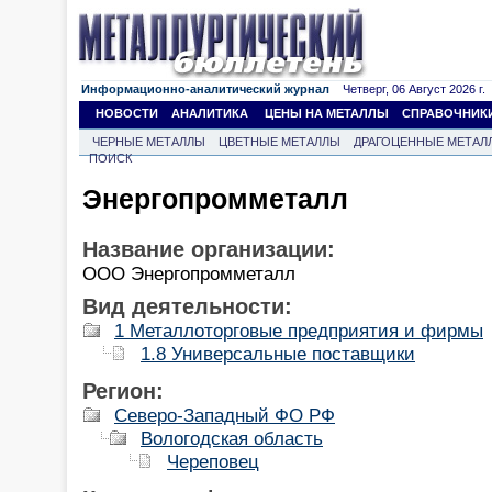
Информационно-аналитический журнал
Четверг, 06 Август 2026 г.
НОВОСТИ
АНАЛИТИКА
ЦЕНЫ НА МЕТАЛЛЫ
СПРАВОЧНИК
ЧЕРНЫЕ МЕТАЛЛЫ
ЦВЕТНЫЕ МЕТАЛЛЫ
ДРАГОЦЕННЫЕ МЕТАЛ
ПОИСК
Энергопромметалл
Название организации:
ООО Энергопромметалл
Вид деятельности:
1 Металлоторговые предприятия и фирмы
1.8 Универсальные поставщики
Регион:
Северо-Западный ФО РФ
Вологодская область
Череповец