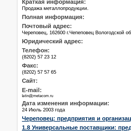
Краткая информация:
Продажа металлопродукции.
Полная информация:
Почтовый адрес:
Череповец, 162600 г.Чепеповец Вологодской об
Юридический адрес:
Телефон:
(8202) 57 23 12
Факс:
(8202) 57 57 65
Сайт:
E-mail:
Дата изменения информации:
24 Июль 2003 года
Череповец: предприятия и организа
1.8 Универсальные поставщики: пре