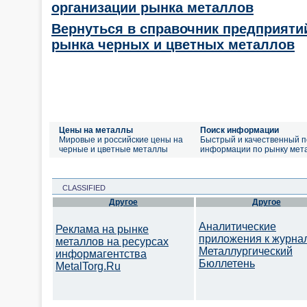
организации рынка металлов
Вернуться в справочник предприяти
рынка черных и цветных металлов
Цены на металлы
Поиск информации
Мировые и российские цены на
Быстрый и качественный п
черные и цветные металлы
информации по рынку мет
CLASSIFIED
Другое
Другое
Аналитические
Реклама на рынке
приложения к журна
металлов на ресурсах
Металлургический
информагентства
Бюллетень
MetalTorg.Ru