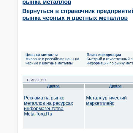
рынка металлов
Вернуться в справочник предприяти
рынка черных и цветных металлов
Цены на металлы
Поиск информации
Мировые и российские цены на
Быстрый и качественный п
черные и цветные металлы
информации по рынку мет
CLASSIFIED
Другое
Другое
Реклама на рынке
Металлургический
металлов на ресурсах
маркетплейс
информагентства
MetalTorg.Ru