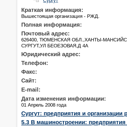
Сургут
Краткая информация:
Вышестоящая организация - РЖД.
Полная информация:
Почтовый адрес:
626400, ТЮМЕНСКАЯ ОБЛ.,ХАНТЫ-МАНСИЙСК
СУРГУТ,УЛ БЕОЕЗОВАЯ,Д 4А
Юридический адрес:
Телефон:
Факс:
Сайт:
E-mail:
Дата изменения информации:
01 Апрель 2008 года
Сургут: предприятия и организации
5.3 В машиностроении: предприятия