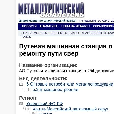
Информационно-аналитический журнал
Понедельник, 10 Август 202
НОВОСТИ
АНАЛИТИКА
ЦЕНЫ НА МЕТАЛЛЫ
СПРАВОЧНИК
ЧЕРНЫЕ МЕТАЛЛЫ
ЦВЕТНЫЕ МЕТАЛЛЫ
ДРАГОЦЕННЫЕ МЕТАЛ
ПОИСК
Путевая машинная станция n 
ремонту пути свер
Название организации:
АО Путевая машинная станция n 254 дирекции
Вид деятельности:
5 Оптовые потребители металлопродукции
5.3 В машиностроении
Регион:
Уральский ФО РФ
Ханты-Мансийский автономный округ