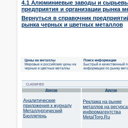
4.1 Алюминиевые заводы и сырьевы
предприятия и организации рынка м
Вернуться в справочник предприяти
рынка черных и цветных металлов
Цены на металлы
Поиск информации
Мировые и российские цены на
Быстрый и качественный п
черные и цветные металлы
информации по рынку мет
CLASSIFIED
Другое
Другое
Аналитические
Реклама на рынке
приложения к журналу
металлов на ресурса
Металлургический
информагентства
Бюллетень
MetalTorg.Ru