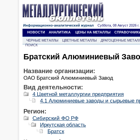
Информационно-аналитический журнал
Суббота, 08 Август 2026 г.
НОВОСТИ
АНАЛИТИКА
ЦЕНЫ НА МЕТАЛЛЫ
СПРАВОЧНИК
ЧЕРНЫЕ МЕТАЛЛЫ
ЦВЕТНЫЕ МЕТАЛЛЫ
ДРАГОЦЕННЫЕ МЕТАЛ
ПОИСК
Братский Алюминиевый Зав
Название организации:
ОАО Братский Алюминиевый Завод
Вид деятельности:
4 Цветной металлургии предприятия
4.1 Алюминиевые заводы и сырьевые п
Регион:
Сибирский ФО РФ
Иркутская область
Братск