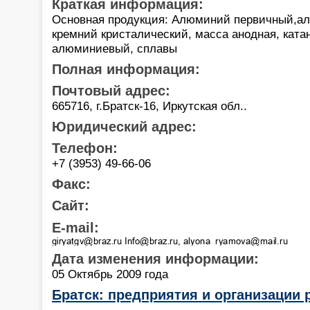
Краткая информация:
Основная продукция: Алюминий первичный,а
кремний кристалический, масса анодная, ката
алюминиевый, сплавы
Полная информация:
Почтовый адрес:
665716, г.Братск-16, Иркутская обл..
Юридический адрес:
Телефон:
+7 (3953) 49-66-06
Факс:
Сайт:
E-mail:
Дата изменения информации:
05 Октябрь 2009 года
Братск: предприятия и организации