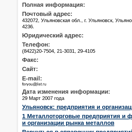
Полная информация:
Почтовый адрес:
432072, Ульяновская обл., г. Ульяновск, Ульяно
4236.
Юридический адрес:
Телефон:
(8422)20-7504, 21-3031, 29-4105
Факс:
Сайт:
E-mail:
Дата изменения информации:
29 Март 2007 года
Ульяновск: предприятия и организа
1 Металлоторговые предприятия и 
и организации рынка металлов