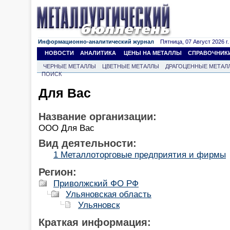
Информационно-аналитический журнал
Пятница, 07 Август 2026 г.
НОВОСТИ
АНАЛИТИКА
ЦЕНЫ НА МЕТАЛЛЫ
СПРАВОЧНИК
ЧЕРНЫЕ МЕТАЛЛЫ
ЦВЕТНЫЕ МЕТАЛЛЫ
ДРАГОЦЕННЫЕ МЕТАЛ
ПОИСК
Для Вас
Название организации:
ООО Для Вас
Вид деятельности:
1 Металлоторговые предприятия и фирмы
Регион:
Приволжский ФО РФ
Ульяновская область
Ульяновск
Краткая информация: