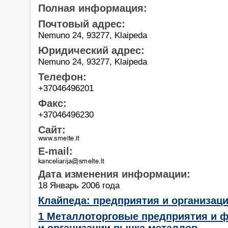
Полная информация:
Почтовый адрес:
Nemuno 24, 93277, Klaipeda
Юридический адрес:
Nemuno 24, 93277, Klaipeda
Телефон:
+37046496201
Факс:
+37046496230
Сайт:
E-mail:
Дата изменения информации:
18 Январь 2006 года
Клайпеда: предприятия и организац
1 Металлоторговые предприятия и 