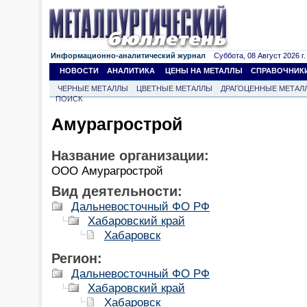
Информационно-аналитический журнал
Суббота, 08 Август 2026 г.
НОВОСТИ
АНАЛИТИКА
ЦЕНЫ НА МЕТАЛЛЫ
СПРАВОЧНИК
ЧЕРНЫЕ МЕТАЛЛЫ
ЦВЕТНЫЕ МЕТАЛЛЫ
ДРАГОЦЕННЫЕ МЕТАЛ
ПОИСК
Амурагрострой
Название организации:
ООО Амурагрострой
Вид деятельности:
Дальневосточный ФО РФ
Хабаровский край
Хабаровск
Регион:
Дальневосточный ФО РФ
Хабаровский край
Хабаровск