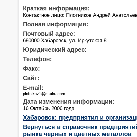
Краткая информация:
Контактное лицо: Плотников Андрей Анатолье
Полная информация:
Почтовый адрес:
680000 Хабаровск, ул. Иркутская 8
Юридический адрес:
Телефон:
Факс:
Сайт:
E-mail:
Дата изменения информации:
16 Октябрь 2006 года
Хабаровск: предприятия и организа
Вернуться в справочник предприяти
рынка черных и цветных металлов