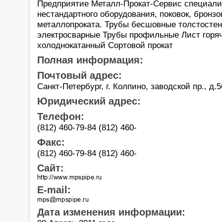
Предприятие Металл-Прокат-Сервис специализ
нестандартного оборудования, поковок, бронз
металлопроката. Трубы бесшовные толстосте
электросварные Трубы профильные Лист горя
холоднокатанный Сортовой прокат
Полная информация:
Почтовый адрес:
Санкт-Петербург, г. Колпино, заводской пр., д.5
Юридический адрес:
Телефон:
(812) 460-79-84 (812) 460-
Факс:
(812) 460-79-84 (812) 460-
Сайт:
E-mail:
Дата изменения информации: