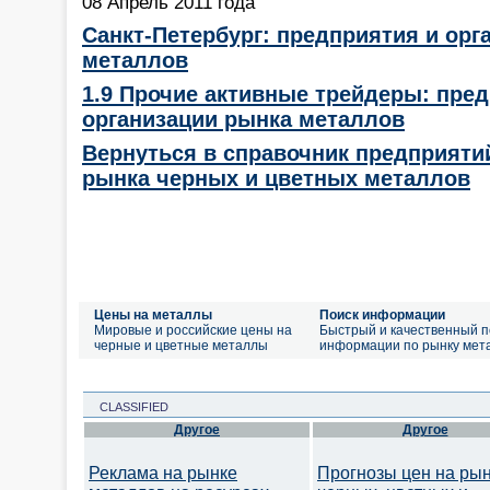
08 Апрель 2011 года
Санкт-Петербург: предприятия и орг
металлов
1.9 Прочие активные трейдеры: пре
организации рынка металлов
Вернуться в справочник предприяти
рынка черных и цветных металлов
Цены на металлы
Поиск информации
Мировые и российские цены на
Быстрый и качественный п
черные и цветные металлы
информации по рынку мет
CLASSIFIED
Другое
Другое
Реклама на рынке
Прогнозы цен на ры