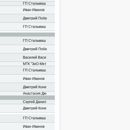
ГП Стальмаш
Иван Иванов
Дмитрий Побе
ГП Стальмаш
ГП Стальмаш
Дмитрий Побе
Василий Васи
МТК "ЗиО-Мет
ГП Стальмаш
Иван Иванов
Дмитрий Коне
Анастасия Дю
Сергей Данил
Дмитрий Коне
ГП Стальмаш
Иван Иванов