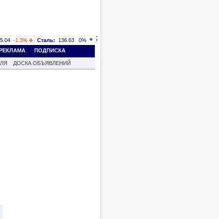
;
5.04
-1.3%
Сталь:
136.63
0%
РЕКЛАМА
ПОДПИСКА
ВЛЯ
ДОСКА ОБЪЯВЛЕНИЙ