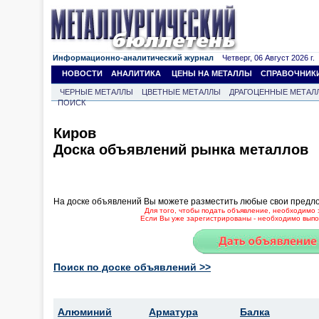
Информационно-аналитический журнал
Четверг, 06 Август 2026 г.
НОВОСТИ
АНАЛИТИКА
ЦЕНЫ НА МЕТАЛЛЫ
СПРАВОЧНИК
ЧЕРНЫЕ МЕТАЛЛЫ
ЦВЕТНЫЕ МЕТАЛЛЫ
ДРАГОЦЕННЫЕ МЕТАЛ
ПОИСК
Киров
Доска объявлений рынка металлов
На доске объявлений Вы можете разместить любые свои предл
Для того, чтобы подать объявление, необходимо 
Если Вы уже зарегистрированы - необходимо выпол
Поиск по доске объявлений >>
Алюминий
Арматура
Балка