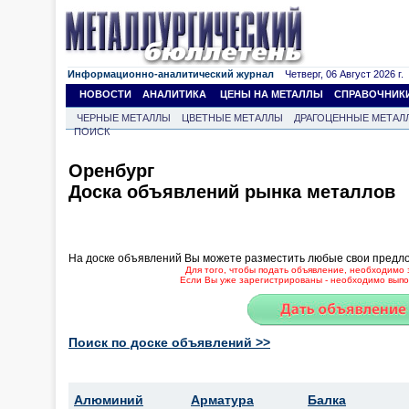
Информационно-аналитический журнал
Четверг, 06 Август 2026 г.
НОВОСТИ
АНАЛИТИКА
ЦЕНЫ НА МЕТАЛЛЫ
СПРАВОЧНИК
ЧЕРНЫЕ МЕТАЛЛЫ
ЦВЕТНЫЕ МЕТАЛЛЫ
ДРАГОЦЕННЫЕ МЕТАЛ
ПОИСК
Оренбург
Доска объявлений рынка металлов
На доске объявлений Вы можете разместить любые свои предл
Для того, чтобы подать объявление, необходимо 
Если Вы уже зарегистрированы - необходимо выпол
Поиск по доске объявлений >>
Алюминий
Арматура
Балка