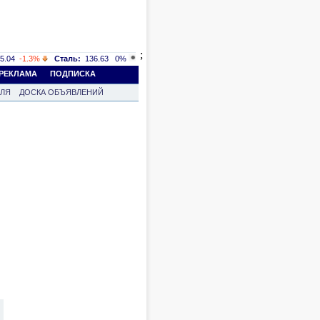
;
5.04
-1.3%
Сталь:
136.63
0%
РЕКЛАМА
ПОДПИСКА
ВЛЯ
ДОСКА ОБЪЯВЛЕНИЙ