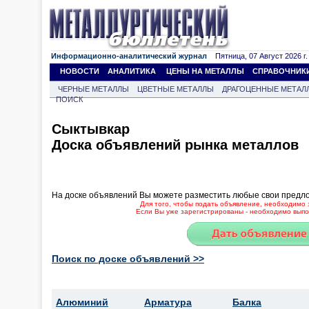
Информационно-аналитический журнал
Пятница, 07 Август 2026 г.
НОВОСТИ
АНАЛИТИКА
ЦЕНЫ НА МЕТАЛЛЫ
СПРАВОЧНИК
ЧЕРНЫЕ МЕТАЛЛЫ
ЦВЕТНЫЕ МЕТАЛЛЫ
ДРАГОЦЕННЫЕ МЕТАЛ
ПОИСК
Сыктывкар
Доска объявлений рынка металлов
На доске объявлений Вы можете разместить любые свои предл
Для того, чтобы подать объявление, необходимо 
Если Вы уже зарегистрированы - необходимо выпол
Поиск по доске объявлений >>
Алюминий
Арматура
Балка