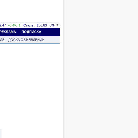
;
.47
+0.4%
Сталь:
136.63
0%
РЕКЛАМА
ПОДПИСКА
ВЛЯ
ДОСКА ОБЪЯВЛЕНИЙ