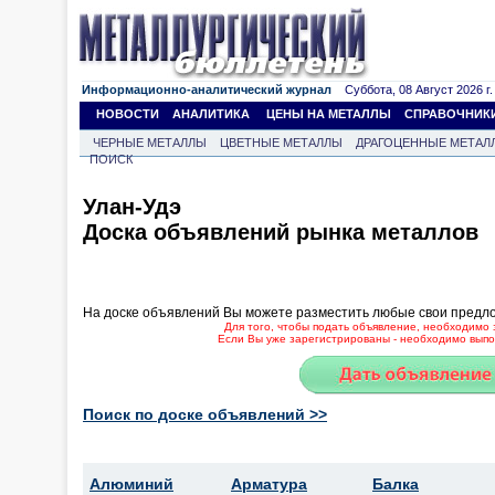
Информационно-аналитический журнал
Суббота, 08 Август 2026 г.
НОВОСТИ
АНАЛИТИКА
ЦЕНЫ НА МЕТАЛЛЫ
СПРАВОЧНИК
ЧЕРНЫЕ МЕТАЛЛЫ
ЦВЕТНЫЕ МЕТАЛЛЫ
ДРАГОЦЕННЫЕ МЕТАЛ
ПОИСК
Улан-Удэ
Доска объявлений рынка металлов
На доске объявлений Вы можете разместить любые свои предл
Для того, чтобы подать объявление, необходимо 
Если Вы уже зарегистрированы - необходимо выпол
Поиск по доске объявлений >>
Алюминий
Арматура
Балка