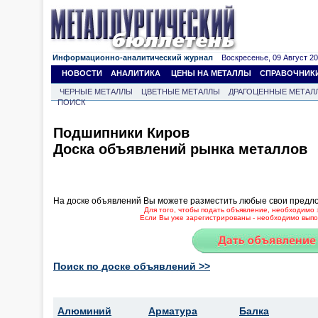
Информационно-аналитический журнал
Воскресенье, 09 Август 202
НОВОСТИ
АНАЛИТИКА
ЦЕНЫ НА МЕТАЛЛЫ
СПРАВОЧНИК
ЧЕРНЫЕ МЕТАЛЛЫ
ЦВЕТНЫЕ МЕТАЛЛЫ
ДРАГОЦЕННЫЕ МЕТАЛ
ПОИСК
Подшипники Киров
Доска объявлений рынка металлов
На доске объявлений Вы можете разместить любые свои предл
Для того, чтобы подать объявление, необходимо 
Если Вы уже зарегистрированы - необходимо выпол
Поиск по доске объявлений >>
Алюминий
Арматура
Балка