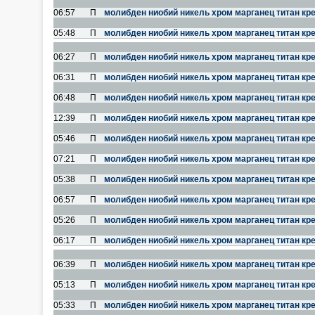
06:57
П
молибден ниобий никель хром марганец титан кр
05:48
П
молибден ниобий никель хром марганец титан кр
06:27
П
молибден ниобий никель хром марганец титан кр
06:31
П
молибден ниобий никель хром марганец титан кр
06:48
П
молибден ниобий никель хром марганец титан кр
12:39
П
молибден ниобий никель хром марганец титан кр
05:46
П
молибден ниобий никель хром марганец титан кр
07:21
П
молибден ниобий никель хром марганец титан кр
05:38
П
молибден ниобий никель хром марганец титан кр
06:57
П
молибден ниобий никель хром марганец титан кр
05:26
П
молибден ниобий никель хром марганец титан кр
06:17
П
молибден ниобий никель хром марганец титан кр
06:39
П
молибден ниобий никель хром марганец титан кр
05:13
П
молибден ниобий никель хром марганец титан кр
05:33
П
молибден ниобий никель хром марганец титан кр