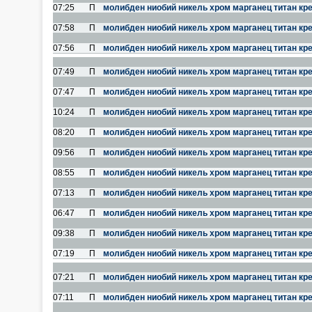
07:25
П
молибден ниобий никель хром марганец титан кр
07:58
П
молибден ниобий никель хром марганец титан кр
07:56
П
молибден ниобий никель хром марганец титан кр
07:49
П
молибден ниобий никель хром марганец титан кр
07:47
П
молибден ниобий никель хром марганец титан кр
10:24
П
молибден ниобий никель хром марганец титан кр
08:20
П
молибден ниобий никель хром марганец титан кр
09:56
П
молибден ниобий никель хром марганец титан кр
08:55
П
молибден ниобий никель хром марганец титан кр
07:13
П
молибден ниобий никель хром марганец титан кр
06:47
П
молибден ниобий никель хром марганец титан кр
09:38
П
молибден ниобий никель хром марганец титан кр
07:19
П
молибден ниобий никель хром марганец титан кр
07:21
П
молибден ниобий никель хром марганец титан кр
07:11
П
молибден ниобий никель хром марганец титан кр