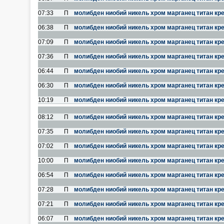
07:33
П
молибден ниобий никель хром марганец титан кр
06:38
П
молибден ниобий никель хром марганец титан кр
07:09
П
молибден ниобий никель хром марганец титан кр
07:36
П
молибден ниобий никель хром марганец титан кр
06:44
П
молибден ниобий никель хром марганец титан кр
06:30
П
молибден ниобий никель хром марганец титан кр
10:19
П
молибден ниобий никель хром марганец титан кр
08:12
П
молибден ниобий никель хром марганец титан кр
07:35
П
молибден ниобий никель хром марганец титан кр
07:02
П
молибден ниобий никель хром марганец титан кр
10:00
П
молибден ниобий никель хром марганец титан кр
06:54
П
молибден ниобий никель хром марганец титан кр
07:28
П
молибден ниобий никель хром марганец титан кр
07:21
П
молибден ниобий никель хром марганец титан кр
06:07
П
молибден ниобий никель хром марганец титан кр