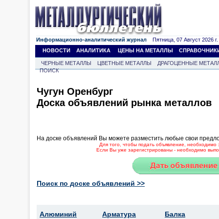
Информационно-аналитический журнал
Пятница, 07 Август 2026 г.
НОВОСТИ
АНАЛИТИКА
ЦЕНЫ НА МЕТАЛЛЫ
СПРАВОЧНИК
ЧЕРНЫЕ МЕТАЛЛЫ
ЦВЕТНЫЕ МЕТАЛЛЫ
ДРАГОЦЕННЫЕ МЕТАЛ
ПОИСК
Чугун Оренбург
Доска объявлений рынка металлов
На доске объявлений Вы можете разместить любые свои предл
Для того, чтобы подать объявление, необходимо 
Если Вы уже зарегистрированы - необходимо выпол
Поиск по доске объявлений >>
Алюминий
Арматура
Балка