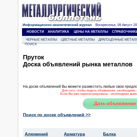
Информационно-аналитический журнал
Воскресенье, 09 Август 202
НОВОСТИ
АНАЛИТИКА
ЦЕНЫ НА МЕТАЛЛЫ
СПРАВОЧНИК
ЧЕРНЫЕ МЕТАЛЛЫ
ЦВЕТНЫЕ МЕТАЛЛЫ
ДРАГОЦЕННЫЕ МЕТАЛ
ПОИСК
Пруток
Доска объявлений рынка металлов
На доске объявлений Вы можете разместить любые свои предл
Для того, чтобы подать объявление, необходимо 
Если Вы уже зарегистрированы - необходимо выпол
Поиск по доске объявлений >>
Алюминий
Арматура
Балка