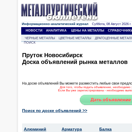
Информационно-аналитический журнал
Суббота, 08 Август 2026 г.
НОВОСТИ
АНАЛИТИКА
ЦЕНЫ НА МЕТАЛЛЫ
СПРАВОЧНИК
ЧЕРНЫЕ МЕТАЛЛЫ
ЦВЕТНЫЕ МЕТАЛЛЫ
ДРАГОЦЕННЫЕ МЕТАЛ
ПОИСК
Пруток Новосибирск
Доска объявлений рынка металлов
На доске объявлений Вы можете разместить любые свои предл
Для того, чтобы подать объявление, необходимо 
Если Вы уже зарегистрированы - необходимо выпол
Поиск по доске объявлений >>
Алюминий
Арматура
Балка