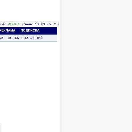
;
.47
+0.4%
Сталь:
136.63
0%
РЕКЛАМА
ПОДПИСКА
ВЛЯ
ДОСКА ОБЪЯВЛЕНИЙ