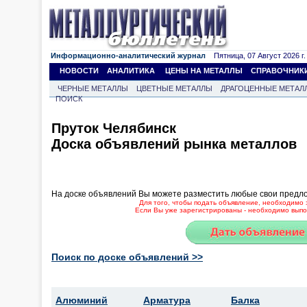
Информационно-аналитический журнал
Пятница, 07 Август 2026 г.
НОВОСТИ
АНАЛИТИКА
ЦЕНЫ НА МЕТАЛЛЫ
СПРАВОЧНИК
ЧЕРНЫЕ МЕТАЛЛЫ
ЦВЕТНЫЕ МЕТАЛЛЫ
ДРАГОЦЕННЫЕ МЕТАЛ
ПОИСК
Пруток Челябинск
Доска объявлений рынка металлов
На доске объявлений Вы можете разместить любые свои предл
Для того, чтобы подать объявление, необходимо 
Если Вы уже зарегистрированы - необходимо выпол
Поиск по доске объявлений >>
Алюминий
Арматура
Балка