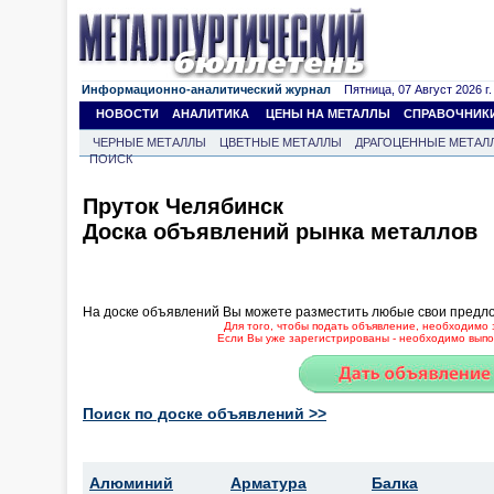
Информационно-аналитический журнал
Пятница, 07 Август 2026 г.
НОВОСТИ
АНАЛИТИКА
ЦЕНЫ НА МЕТАЛЛЫ
СПРАВОЧНИК
ЧЕРНЫЕ МЕТАЛЛЫ
ЦВЕТНЫЕ МЕТАЛЛЫ
ДРАГОЦЕННЫЕ МЕТАЛ
ПОИСК
Пруток Челябинск
Доска объявлений рынка металлов
На доске объявлений Вы можете разместить любые свои предл
Для того, чтобы подать объявление, необходимо 
Если Вы уже зарегистрированы - необходимо выпол
Поиск по доске объявлений >>
Алюминий
Арматура
Балка