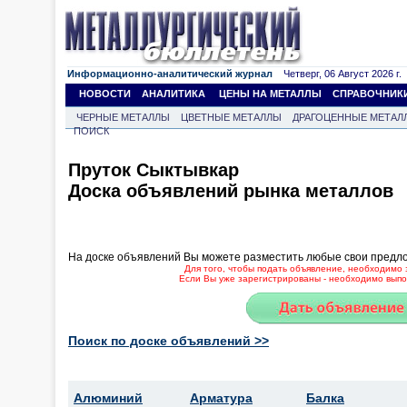
Информационно-аналитический журнал
Четверг, 06 Август 2026 г.
НОВОСТИ
АНАЛИТИКА
ЦЕНЫ НА МЕТАЛЛЫ
СПРАВОЧНИК
ЧЕРНЫЕ МЕТАЛЛЫ
ЦВЕТНЫЕ МЕТАЛЛЫ
ДРАГОЦЕННЫЕ МЕТАЛ
ПОИСК
Пруток Сыктывкар
Доска объявлений рынка металлов
На доске объявлений Вы можете разместить любые свои предл
Для того, чтобы подать объявление, необходимо 
Если Вы уже зарегистрированы - необходимо выпол
Поиск по доске объявлений >>
Алюминий
Арматура
Балка