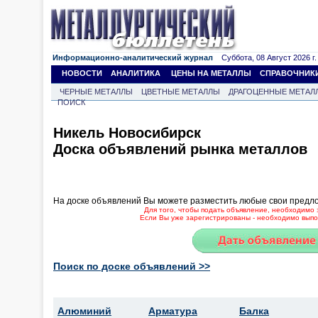
Информационно-аналитический журнал
Суббота, 08 Август 2026 г.
НОВОСТИ
АНАЛИТИКА
ЦЕНЫ НА МЕТАЛЛЫ
СПРАВОЧНИК
ЧЕРНЫЕ МЕТАЛЛЫ
ЦВЕТНЫЕ МЕТАЛЛЫ
ДРАГОЦЕННЫЕ МЕТАЛ
ПОИСК
Никель Новосибирск
Доска объявлений рынка металлов
На доске объявлений Вы можете разместить любые свои предл
Для того, чтобы подать объявление, необходимо 
Если Вы уже зарегистрированы - необходимо выпол
Поиск по доске объявлений >>
Алюминий
Арматура
Балка