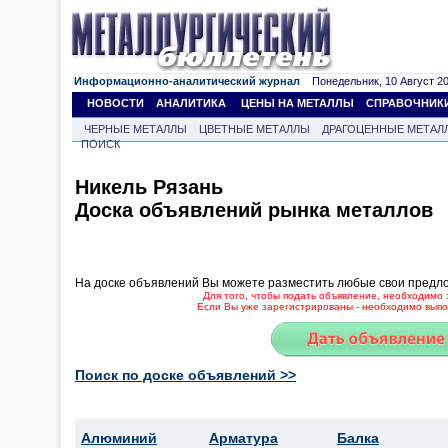
Информационно-аналитический журнал
Понедельник, 10 Август 202
НОВОСТИ
АНАЛИТИКА
ЦЕНЫ НА МЕТАЛЛЫ
СПРАВОЧНИК
ЧЕРНЫЕ МЕТАЛЛЫ
ЦВЕТНЫЕ МЕТАЛЛЫ
ДРАГОЦЕННЫЕ МЕТАЛ
ПОИСК
Никель Рязань
Доска объявлений рынка металлов
На доске объявлений Вы можете разместить любые свои предл
Для того, чтобы подать объявление, необходимо 
Если Вы уже зарегистрированы - необходимо выпол
Поиск по доске объявлений >>
Алюминий
Арматура
Балка