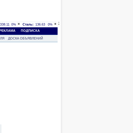
;
338.11
0%
Сталь:
136.63
0%
РЕКЛАМА
ПОДПИСКА
ВЛЯ
ДОСКА ОБЪЯВЛЕНИЙ