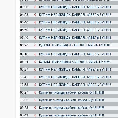
06:50
K
КУПИМ НЕЛИКВИДЫ КАБЕЛЯ, КАБЕЛЬ БУ!!!!!!!!!
04:53
K
КУПИМ НЕЛИКВИДЫ КАБЕЛЯ, КАБЕЛЬ БУ!!!!!!!!!
06:40
K
КУПИМ НЕЛИКВИДЫ КАБЕЛЯ, КАБЕЛЬ БУ!!!!!!!!!
05:50
K
КУПИМ НЕЛИКВИДЫ КАБЕЛЯ, КАБЕЛЬ БУ!!!!!!!!!
06:40
K
КУПИМ НЕЛИКВИДЫ КАБЕЛЯ, КАБЕЛЬ БУ!!!!!!!!!
06:26
K
КуПИМ НЕЛИКВИДЫ КАБЕЛЯ, КАБЕЛЬ БУ!!!!!!!!!
08:10
K
КУПИМ НЕЛИКВИДЫ КАБЕЛЯ, КАБЕЛЬ БУ!!!!!!!!!
06:44
K
КуПИМ НЕЛИКВИДЫ КАБЕЛЯ, КАБЕЛЬ БУ!!!!!!!!!
05:27
K
КУПИМ НЕЛИКВИДЫ КАБЕЛЯ, КАБЕЛЬ БУ!!!!!!!!!
19:45
K
КУПИМ НЕЛИКВИДЫ КАБЕЛЯ, КАБЕЛЬ БУ!!!!!!!!!
12:53
K
КУПИМ НЕЛИКВИДЫ КАБЕЛЯ, КАБЕЛЬ БУ!!!!!!!!!
06:27
K
Купим неликвиды кабеля, кабель бу!!!!!!!!!!!!!!
10:55
K
Купим неликвиды кабеля, кабель бу!!!!!!!!!!!!!!
09:23
K
Купим неликвиды кабеля, кабель бу!!!!!!!!!!!!!!
05:49
K
Купим неликвиды кабеля, кабель бу!!!!!!!!!!!!!!