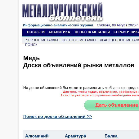
Информационно-аналитический журнал
Суббота, 08 Август 2026 г.
НОВОСТИ
АНАЛИТИКА
ЦЕНЫ НА МЕТАЛЛЫ
СПРАВОЧНИК
ЧЕРНЫЕ МЕТАЛЛЫ
ЦВЕТНЫЕ МЕТАЛЛЫ
ДРАГОЦЕННЫЕ МЕТАЛ
ПОИСК
Медь
Доска объявлений рынка металлов
На доске объявлений Вы можете разместить любые свои предл
Для того, чтобы подать объявление, необходимо 
Если Вы уже зарегистрированы - необходимо выпол
Поиск по доске объявлений >>
Алюминий
Арматура
Балка