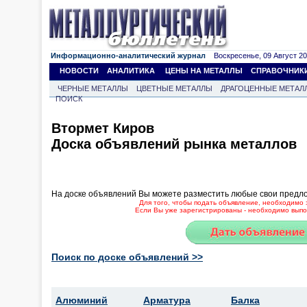
Информационно-аналитический журнал
Воскресенье, 09 Август 202
НОВОСТИ
АНАЛИТИКА
ЦЕНЫ НА МЕТАЛЛЫ
СПРАВОЧНИК
ЧЕРНЫЕ МЕТАЛЛЫ
ЦВЕТНЫЕ МЕТАЛЛЫ
ДРАГОЦЕННЫЕ МЕТАЛ
ПОИСК
Втормет Киров
Доска объявлений рынка металлов
На доске объявлений Вы можете разместить любые свои предл
Для того, чтобы подать объявление, необходимо 
Если Вы уже зарегистрированы - необходимо выпол
Поиск по доске объявлений >>
Алюминий
Арматура
Балка