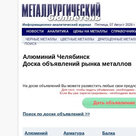
Информационно-аналитический журнал
Пятница, 07 Август 2026 г.
НОВОСТИ
АНАЛИТИКА
ЦЕНЫ НА МЕТАЛЛЫ
СПРАВОЧНИК
ЧЕРНЫЕ МЕТАЛЛЫ
ЦВЕТНЫЕ МЕТАЛЛЫ
ДРАГОЦЕННЫЕ МЕТАЛ
ПОИСК
Алюминий Челябинск
Доска объявлений рынка металлов
На доске объявлений Вы можете разместить любые свои предл
Для того, чтобы подать объявление, необходимо 
Если Вы уже зарегистрированы - необходимо выпол
Поиск по доске объявлений >>
Алюминий
Арматура
Балка