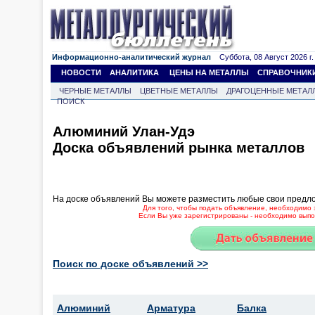
Информационно-аналитический журнал
Суббота, 08 Август 2026 г.
НОВОСТИ
АНАЛИТИКА
ЦЕНЫ НА МЕТАЛЛЫ
СПРАВОЧНИК
ЧЕРНЫЕ МЕТАЛЛЫ
ЦВЕТНЫЕ МЕТАЛЛЫ
ДРАГОЦЕННЫЕ МЕТАЛ
ПОИСК
Алюминий Улан-Удэ
Доска объявлений рынка металлов
На доске объявлений Вы можете разместить любые свои предл
Для того, чтобы подать объявление, необходимо 
Если Вы уже зарегистрированы - необходимо выпол
Поиск по доске объявлений >>
Алюминий
Арматура
Балка