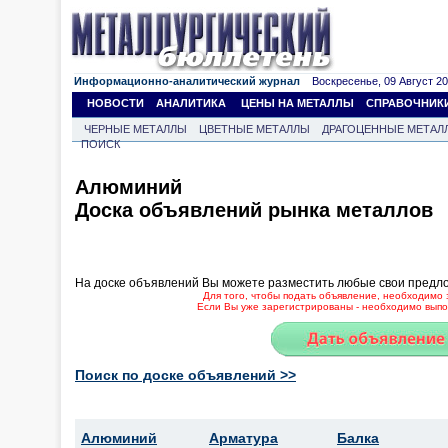
Информационно-аналитический журнал
Воскресенье, 09 Август 202
НОВОСТИ
АНАЛИТИКА
ЦЕНЫ НА МЕТАЛЛЫ
СПРАВОЧНИК
ЧЕРНЫЕ МЕТАЛЛЫ
ЦВЕТНЫЕ МЕТАЛЛЫ
ДРАГОЦЕННЫЕ МЕТАЛ
ПОИСК
Алюминий
Доска объявлений рынка металлов
На доске объявлений Вы можете разместить любые свои предл
Для того, чтобы подать объявление, необходимо 
Если Вы уже зарегистрированы - необходимо выпол
Поиск по доске объявлений >>
Алюминий
Арматура
Балка