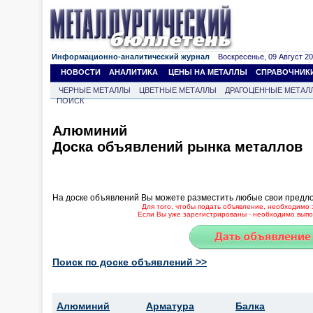
Информационно-аналитический журнал
Воскресенье, 09 Август 202
НОВОСТИ
АНАЛИТИКА
ЦЕНЫ НА МЕТАЛЛЫ
СПРАВОЧНИК
ЧЕРНЫЕ МЕТАЛЛЫ
ЦВЕТНЫЕ МЕТАЛЛЫ
ДРАГОЦЕННЫЕ МЕТАЛ
ПОИСК
Алюминий
Доска объявлений рынка металлов
На доске объявлений Вы можете разместить любые свои предл
Для того, чтобы подать объявление, необходимо 
Если Вы уже зарегистрированы - необходимо выпол
Поиск по доске объявлений >>
Алюминий
Арматура
Балка