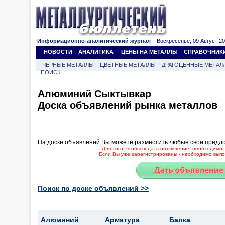
Информационно-аналитический журнал
Воскресенье, 09 Август 202
НОВОСТИ
АНАЛИТИКА
ЦЕНЫ НА МЕТАЛЛЫ
СПРАВОЧНИК
ЧЕРНЫЕ МЕТАЛЛЫ
ЦВЕТНЫЕ МЕТАЛЛЫ
ДРАГОЦЕННЫЕ МЕТАЛ
ПОИСК
Алюминий Сыктывкар
Доска объявлений рынка металлов
На доске объявлений Вы можете разместить любые свои предл
Для того, чтобы подать объявление, необходимо 
Если Вы уже зарегистрированы - необходимо выпол
Поиск по доске объявлений >>
Алюминий
Арматура
Балка