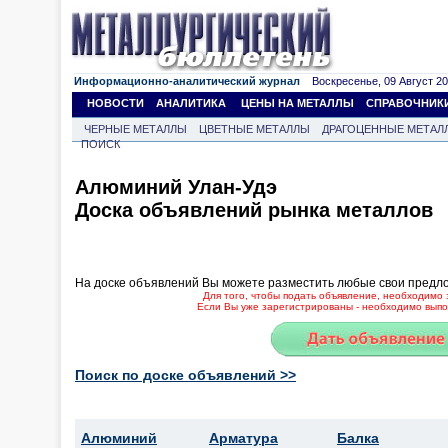
Информационно-аналитический журнал
Воскресенье, 09 Август 202
НОВОСТИ
АНАЛИТИКА
ЦЕНЫ НА МЕТАЛЛЫ
СПРАВОЧНИК
ЧЕРНЫЕ МЕТАЛЛЫ
ЦВЕТНЫЕ МЕТАЛЛЫ
ДРАГОЦЕННЫЕ МЕТАЛ
ПОИСК
Алюминий Улан-Удэ
Доска объявлений рынка металлов
На доске объявлений Вы можете разместить любые свои предл
Для того, чтобы подать объявление, необходимо 
Если Вы уже зарегистрированы - необходимо выпол
Поиск по доске объявлений >>
Алюминий
Арматура
Балка