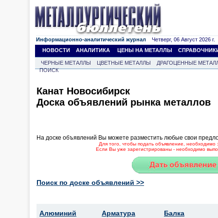
Информационно-аналитический журнал
Четверг, 06 Август 2026 г.
НОВОСТИ
АНАЛИТИКА
ЦЕНЫ НА МЕТАЛЛЫ
СПРАВОЧНИК
ЧЕРНЫЕ МЕТАЛЛЫ
ЦВЕТНЫЕ МЕТАЛЛЫ
ДРАГОЦЕННЫЕ МЕТАЛ
ПОИСК
Канат Новосибирск
Доска объявлений рынка металлов
На доске объявлений Вы можете разместить любые свои предл
Для того, чтобы подать объявление, необходимо 
Если Вы уже зарегистрированы - необходимо выпол
Поиск по доске объявлений >>
Алюминий
Арматура
Балка