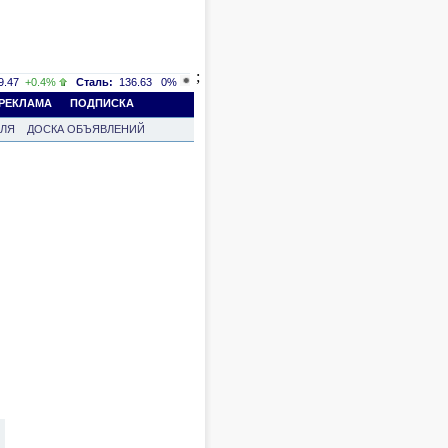
;
.47
+0.4%
Сталь:
136.63
0%
РЕКЛАМА
ПОДПИСКА
ВЛЯ
ДОСКА ОБЪЯВЛЕНИЙ