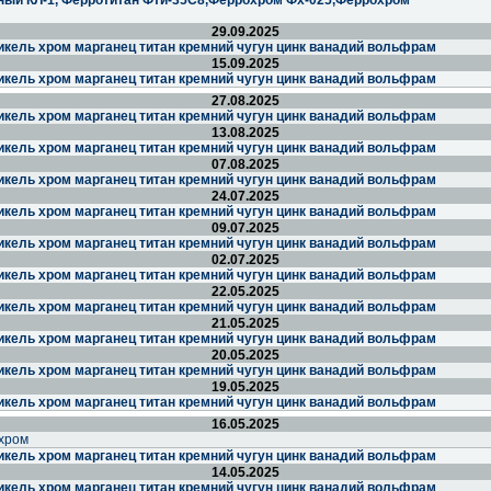
ный КЛ-1, Ферротитан Фти-35С8,Феррохром Фх-025,Феррохром
29.09.2025
икель хром марганец титан кремний чугун цинк ванадий вольфрам
15.09.2025
икель хром марганец титан кремний чугун цинк ванадий вольфрам
27.08.2025
икель хром марганец титан кремний чугун цинк ванадий вольфрам
13.08.2025
икель хром марганец титан кремний чугун цинк ванадий вольфрам
07.08.2025
икель хром марганец титан кремний чугун цинк ванадий вольфрам
24.07.2025
икель хром марганец титан кремний чугун цинк ванадий вольфрам
09.07.2025
икель хром марганец титан кремний чугун цинк ванадий вольфрам
02.07.2025
икель хром марганец титан кремний чугун цинк ванадий вольфрам
22.05.2025
икель хром марганец титан кремний чугун цинк ванадий вольфрам
21.05.2025
икель хром марганец титан кремний чугун цинк ванадий вольфрам
20.05.2025
икель хром марганец титан кремний чугун цинк ванадий вольфрам
19.05.2025
икель хром марганец титан кремний чугун цинк ванадий вольфрам
16.05.2025
хром
икель хром марганец титан кремний чугун цинк ванадий вольфрам
14.05.2025
икель хром марганец титан кремний чугун цинк ванадий вольфрам