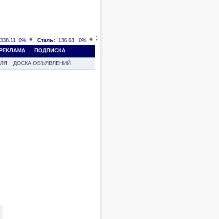
;
338.11
0%
Сталь:
136.63
0%
РЕКЛАМА
ПОДПИСКА
ВЛЯ
ДОСКА ОБЪЯВЛЕНИЙ