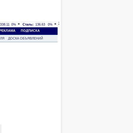
;
338.11
0%
Сталь:
136.63
0%
РЕКЛАМА
ПОДПИСКА
ВЛЯ
ДОСКА ОБЪЯВЛЕНИЙ