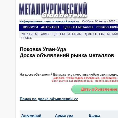
Информационно-аналитический журнал
Суббота, 08 Август 2026 г.
НОВОСТИ
АНАЛИТИКА
ЦЕНЫ НА МЕТАЛЛЫ
СПРАВОЧНИК
ЧЕРНЫЕ МЕТАЛЛЫ
ЦВЕТНЫЕ МЕТАЛЛЫ
ДРАГОЦЕННЫЕ МЕТАЛ
ПОИСК
Поковка Улан-Удэ
Доска объявлений рынка металлов
На доске объявлений Вы можете разместить любые свои предл
Для того, чтобы подать объявление, необходимо 
Если Вы уже зарегистрированы - необходимо выпол
Поиск по доске объявлений >>
Алюминий
Арматура
Балка