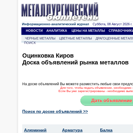
Информационно-аналитический журнал
Суббота, 08 Август 2026 г.
НОВОСТИ
АНАЛИТИКА
ЦЕНЫ НА МЕТАЛЛЫ
СПРАВОЧНИК
ЧЕРНЫЕ МЕТАЛЛЫ
ЦВЕТНЫЕ МЕТАЛЛЫ
ДРАГОЦЕННЫЕ МЕТАЛ
ПОИСК
Оцинковка Киров
Доска объявлений рынка металлов
На доске объявлений Вы можете разместить любые свои предл
Для того, чтобы подать объявление, необходимо 
Если Вы уже зарегистрированы - необходимо выпол
Поиск по доске объявлений >>
Алюминий
Арматура
Балка