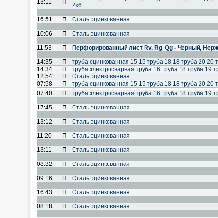
13:11
П
2х6
16:51
П
Сталь оцинкованная
10:06
П
Сталь оцинкованная
11:53
П
Перфорированный лист Rv, Rg, Qg - Черный, Нерж
14:35
П
труба оцинкованная 15 15 труба 18 18 труба 20 20 т
14:34
П
труба электросварная труба 16 труба 18 труба 19 тр
12:54
П
Сталь оцинкованная
07:58
П
труба оцинкованная 15 15 труба 18 18 труба 20 20 т
07:40
П
труба электросварная труба 16 труба 18 труба 19 т
17:45
П
Сталь оцинкованная
13:12
П
Сталь оцинкованная
11:20
П
Сталь оцинкованная
13:11
П
Сталь оцинкованная
08:32
П
Сталь оцинкованная
09:16
П
Сталь оцинкованная
16:43
П
Сталь оцинкованная
08:18
П
Сталь оцинкованная