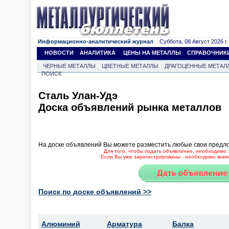
Информационно-аналитический журнал
Суббота, 08 Август 2026 г.
НОВОСТИ
АНАЛИТИКА
ЦЕНЫ НА МЕТАЛЛЫ
СПРАВОЧНИК
ЧЕРНЫЕ МЕТАЛЛЫ
ЦВЕТНЫЕ МЕТАЛЛЫ
ДРАГОЦЕННЫЕ МЕТАЛ
ПОИСК
Сталь Улан-Удэ
Доска объявлений рынка металлов
На доске объявлений Вы можете разместить любые свои предл
Для того, чтобы подать объявление, необходимо 
Если Вы уже зарегистрированы - необходимо выпол
Поиск по доске объявлений >>
Алюминий
Арматура
Балка